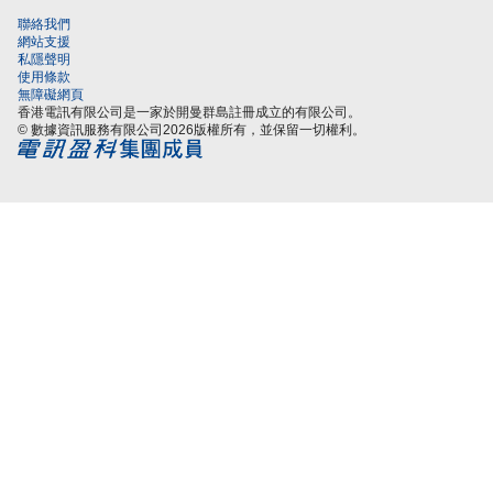
聯絡我們
網站支援
私隱聲明
使用條款
無障礙網頁
香港電訊有限公司是一家於開曼群島註冊成立的有限公司。
© 數據資訊服務有限公司2026版權所有，並保留一切權利。