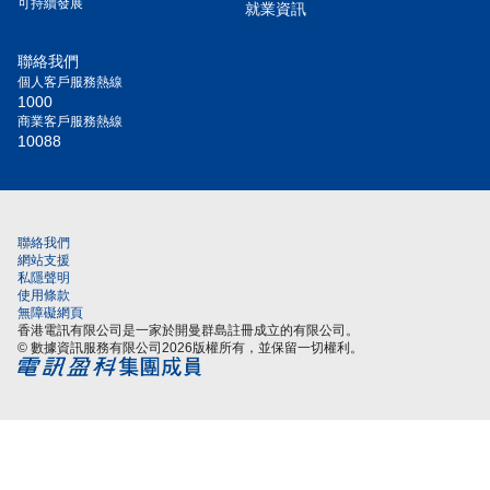
可持續發展
就業資訊
聯絡我們
個人客戶服務熱線
1000
商業客戶服務熱線
10088
聯絡我們
網站支援
私隱聲明
使用條款
無障礙網頁
香港電訊有限公司是一家於開曼群島註冊成立的有限公司。
© 數據資訊服務有限公司2026版權所有，並保留一切權利。